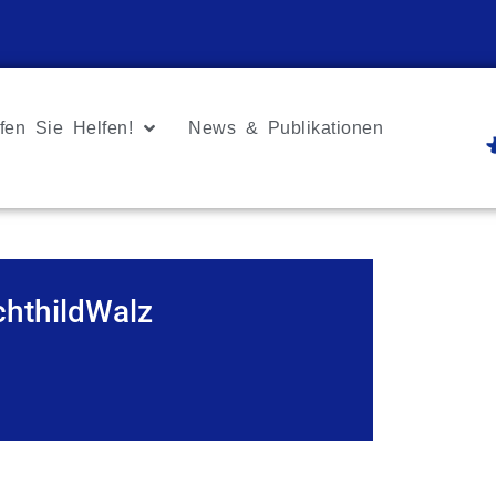
fen Sie Helfen!
News & Publikationen
hthildWalz