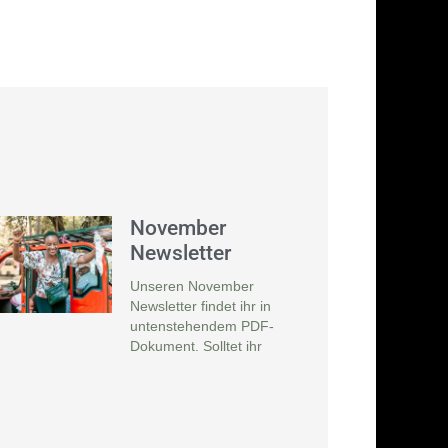
November
Newsletter
Unseren November
Newsletter findet ihr in
untenstehendem PDF-
Dokument. Solltet ihr