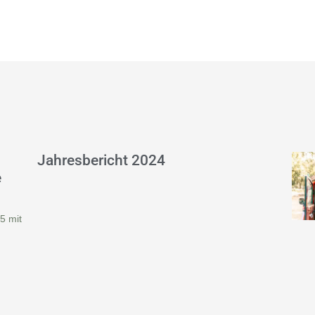
Jahresbericht 2024
e
5 mit