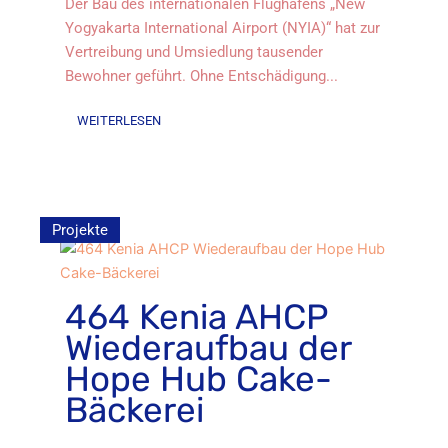
Der Bau des internationalen Flughafens „New
Yogyakarta International Airport (NYIA)“ hat zur
Vertreibung und Umsiedlung tausender
Bewohner geführt. Ohne Entschädigung...
WEITERLESEN
Projekte
464 Kenia AHCP
Wiederaufbau der
Hope Hub Cake-
Bäckerei