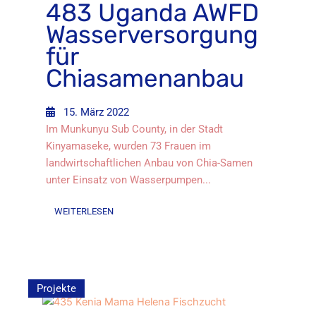
483 Uganda AWFD
Wasserversorgung
für
Chiasamenanbau
15. März 2022
Im Munkunyu Sub County, in der Stadt
Kinyamaseke, wurden 73 Frauen im
landwirtschaftlichen Anbau von Chia-Samen
unter Einsatz von Wasserpumpen...
WEITERLESEN
Projekte