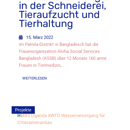
in der Schneiderei,
Tieraufzucht und
Tierhaltung
15. März 2022
Im Patnila-Distrikt in Bangladesch hat die
Frauenorganisation Aloha Social Services
Bangladesh (ASSB) über 12 Monate 160 arme
Frauen in Tiermedizin,...
WEITERLESEN
Projekte