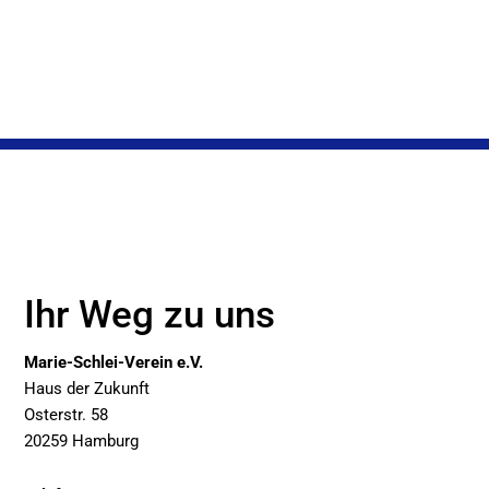
Ihr Weg zu uns
Marie-Schlei-Verein e.V.
Haus der Zukunft
Osterstr. 58
20259 Hamburg