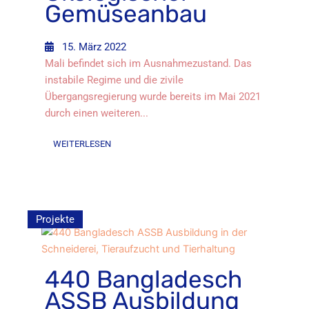
Gemüseanbau
15. März 2022
Mali befindet sich im Ausnahmezustand. Das
instabile Regime und die zivile
Übergangsregierung wurde bereits im Mai 2021
durch einen weiteren...
WEITERLESEN
Projekte
440 Bangladesch
ASSB Ausbildung