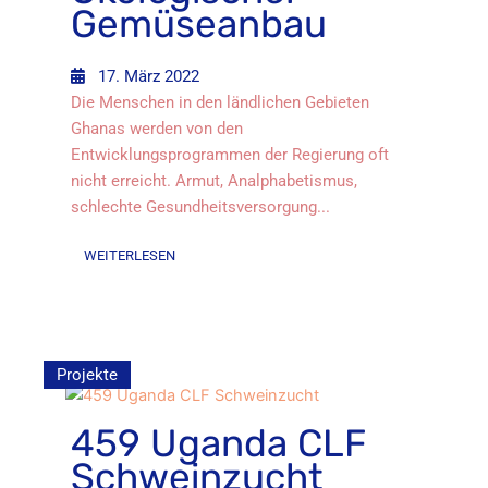
Gemüseanbau
17. März 2022
Die Menschen in den ländlichen Gebieten
Ghanas werden von den
Entwicklungsprogrammen der Regierung oft
nicht erreicht. Armut, Analphabetismus,
schlechte Gesundheitsversorgung...
WEITERLESEN
Projekte
459 Uganda CLF
Schweinzucht