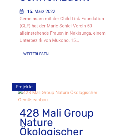
15. März 2022
Gemeinsam mit der Child Link Foundation
(CLF) hat der Marie-Schlei-Verein 50
alleinstehende Frauen in Nakisunga, einem
Unterbezirk von Mukono, 15...
WEITERLESEN
Projekte
428 Mali Group
Nature
Ökologischer