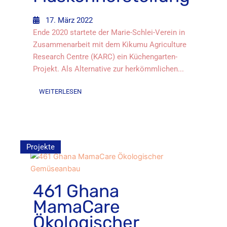
17. März 2022
Ende 2020 startete der Marie-Schlei-Verein in
Zusammenarbeit mit dem Kikumu Agriculture
Research Centre (KARC) ein Küchengarten-
Projekt. Als Alternative zur herkömmlichen...
WEITERLESEN
Projekte
461 Ghana
MamaCare
Ökologischer