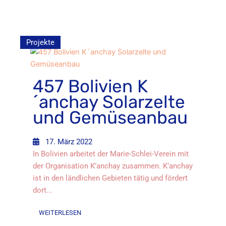
Projekte
457 Bolivien K
´anchay Solarzelte
und Gemüseanbau
17. März 2022
In Bolivien arbeitet der Marie-Schlei-Verein mit
der Organisation K’anchay zusammen. K’anchay
ist in den ländlichen Gebieten tätig und fördert
dort...
WEITERLESEN