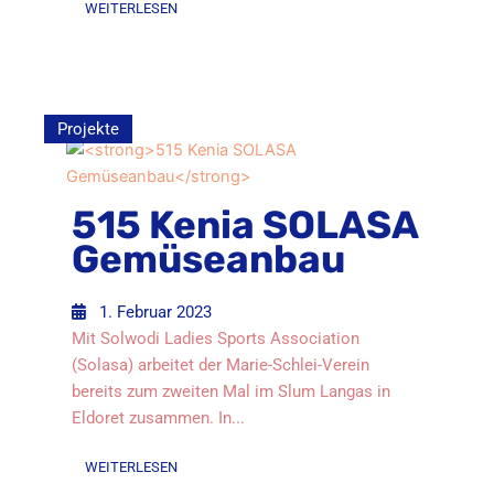
WEITERLESEN
Projekte
515 Kenia SOLASA
Gemüseanbau
1. Februar 2023
Mit Solwodi Ladies Sports Association
(Solasa) arbeitet der Marie-Schlei-Verein
bereits zum zweiten Mal im Slum Langas in
Eldoret zusammen. In...
WEITERLESEN