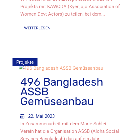
Projekts mit KAWODA (Kyenjojo Association of
Women Devt Actors) zu teilen, bei dem...
WEITERLESEN
Projekte
496 Bangladesh
ASSB
Gemüseanbau
22. Mai 2023
In Zusammenarbeit mit dem Marie-Schlei-
Verein hat die Organisation ASSB (Aloha Social
Services Bangladesh) das auf ein Jahr