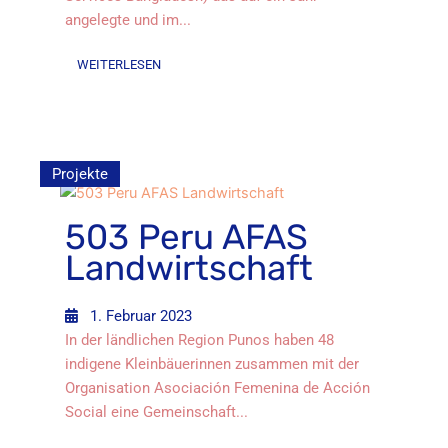
angelegte und im...
WEITERLESEN
Projekte
503 Peru AFAS
Landwirtschaft
1. Februar 2023
In der ländlichen Region Punos haben 48
indigene Kleinbäuerinnen zusammen mit der
Organisation Asociación Femenina de Acción
Social eine Gemeinschaft...