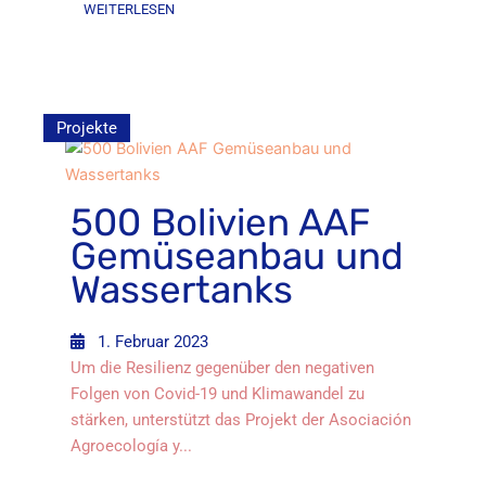
WEITERLESEN
Projekte
500 Bolivien AAF
Gemüseanbau und
Wassertanks
1. Februar 2023
Um die Resilienz gegenüber den negativen
Folgen von Covid-19 und Klimawandel zu
stärken, unterstützt das Projekt der Asociación
Agroecología y...