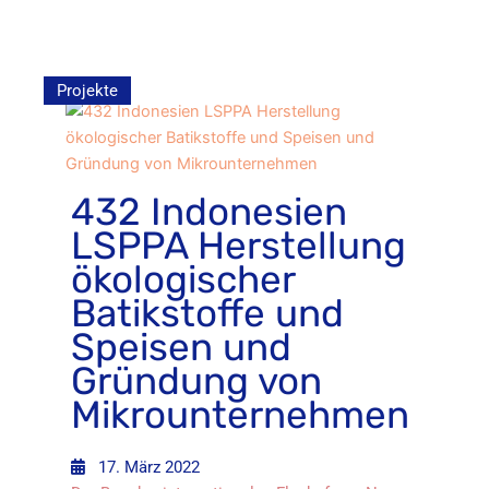
Projekte
432 Indonesien
LSPPA Herstellung
ökologischer
Batikstoffe und
Speisen und
Gründung von
Mikrounternehmen
17. März 2022