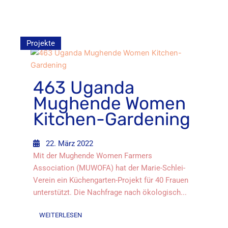
Projekte
463 Uganda
Mughende Women
Kitchen-Gardening
22. März 2022
Mit der Mughende Women Farmers
Association (MUWOFA) hat der Marie-Schlei-
Verein ein Küchengarten-Projekt für 40 Frauen
unterstützt. Die Nachfrage nach ökologisch...
WEITERLESEN