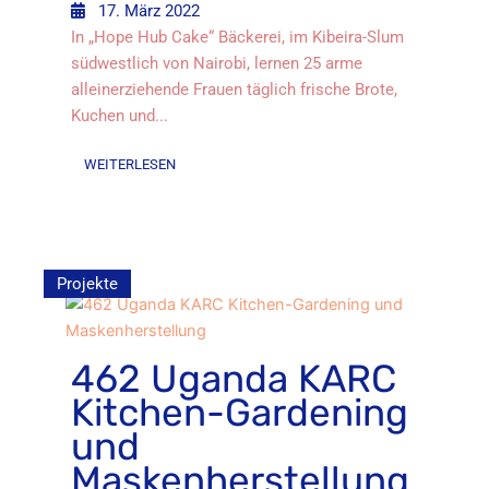
17. März 2022
In „Hope Hub Cake“ Bäckerei, im Kibeira-Slum
südwestlich von Nairobi, lernen 25 arme
alleinerziehende Frauen täglich frische Brote,
Kuchen und...
WEITERLESEN
Projekte
462 Uganda KARC
Kitchen-Gardening
und
Maskenherstellung