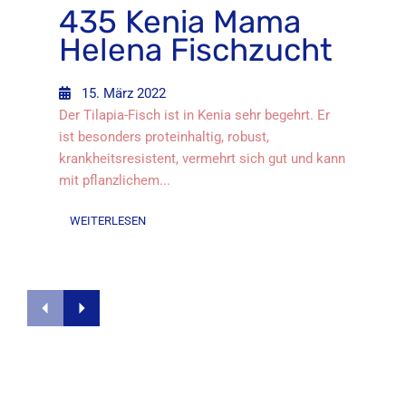
435 Kenia Mama
Helena Fischzucht
15. März 2022
Der Tilapia-Fisch ist in Kenia sehr begehrt. Er
ist besonders proteinhaltig, robust,
krankheitsresistent, vermehrt sich gut und kann
mit pflanzlichem...
WEITERLESEN