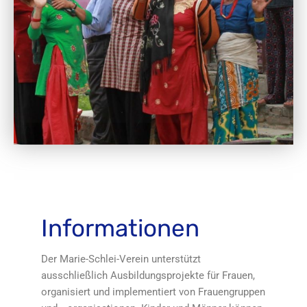
Informationen
Der Marie-Schlei-Verein unterstützt
ausschließlich Ausbildungsprojekte für Frauen,
organisiert und implementiert von Frauengruppen