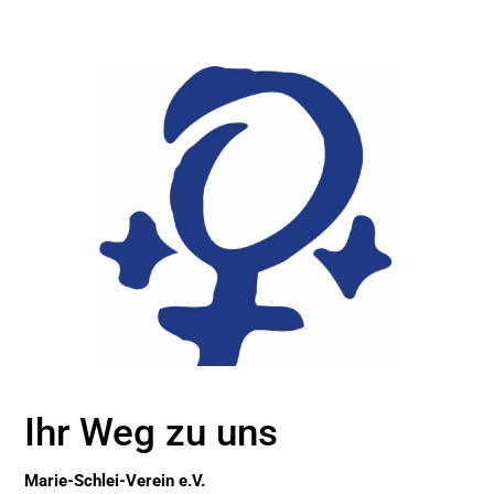
Ihr Weg zu uns
Marie-Schlei-Verein e.V.