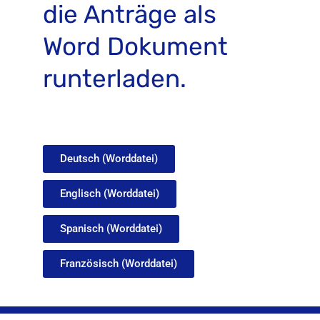
die Anträge als
Word Dokument
runterladen.
Deutsch (Worddatei)
Englisch (Worddatei)
Spanisch (Worddatei)
Französisch (Worddatei)