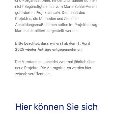
und –organisationen. Kinder und Männer können
nicht Begünstigte eines vom Marie-Schlei-Verein
geförderten Projektes sein. Der Inhalt des
Projektes, die Methoden und Ziele der
Ausbildungsmaßnahmen sollen im Projektantrag
klar und detailliert dargestellt werden.
Bitte beachtet, dass wir erst ab dem 1. April
2025 wieder Anträge entgegennehmen.
Der Vorstand entscheidet zweimal jährlich über
neue Projekte. Die Antragsfristen werden hier
zeitnah veröffentlicht.
Hier können Sie sich