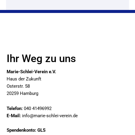
Ihr Weg zu uns
Marie-Schlei-Verein e.V.
Haus der Zukunft
Osterstr. 58
20259 Hamburg
Telefon:
040 41496992
E-Mail:
info@marie-schlei-verein.de
Spendenkonto: GLS