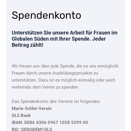
Spendenkonto
Unterstützen Sie unsere Arbeit für Frauen im
Globalen Süden mit Ihrer Spende. Jeder
Beitrag zählt!
Wir freuen uns über jede Spende, die es uns ermöglicht
Frauen durch unsere Ausbildungsprojekte zu
unterstützen. Dazu ist es möglich einmalig oder auch
mehrmals dem Verein zu spenden.
Das Spendenkonto des Vereins ist folgendes:
Marie-Schlei-Verein
GLS Bank
IBAN: DE86 4306 0967 1058 5399 00
BIC: GENODEM1GLS