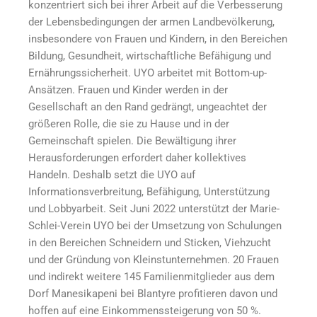
konzentriert sich bei ihrer Arbeit auf die Verbesserung
der Lebensbedingungen der armen Landbevölkerung,
insbesondere von Frauen und Kindern, in den Bereichen
Bildung, Gesundheit, wirtschaftliche Befähigung und
Ernährungssicherheit. UYO arbeitet mit Bottom-up-
Ansätzen. Frauen und Kinder werden in der
Gesellschaft an den Rand gedrängt, ungeachtet der
größeren Rolle, die sie zu Hause und in der
Gemeinschaft spielen. Die Bewältigung ihrer
Herausforderungen erfordert daher kollektives
Handeln. Deshalb setzt die UYO auf
Informationsverbreitung, Befähigung, Unterstützung
und Lobbyarbeit. Seit Juni 2022 unterstützt der Marie-
Schlei-Verein UYO bei der Umsetzung von Schulungen
in den Bereichen Schneidern und Sticken, Viehzucht
und der Gründung von Kleinstunternehmen. 20 Frauen
und indirekt weitere 145 Familienmitglieder aus dem
Dorf Manesikapeni bei Blantyre profitieren davon und
hoffen auf eine Einkommenssteigerung von 50 %.