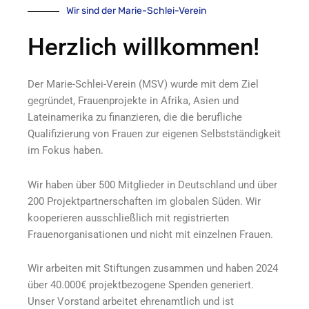
Wir sind der Marie-Schlei-Verein
Herzlich willkommen!
Der Marie-Schlei-Verein (MSV) wurde mit dem Ziel
gegründet, Frauenprojekte in Afrika, Asien und
Lateinamerika zu finanzieren, die die berufliche
Qualifizierung von Frauen zur eigenen Selbstständigkeit
im Fokus haben.
Wir haben über 500 Mitglieder in Deutschland und über
200 Projektpartnerschaften im globalen Süden. Wir
kooperieren ausschließlich mit registrierten
Frauenorganisationen und nicht mit einzelnen Frauen.
Wir arbeiten mit Stiftungen zusammen und haben 2024
über 40.000€ projektbezogene Spenden generiert.
Unser Vorstand arbeitet ehrenamtlich und ist