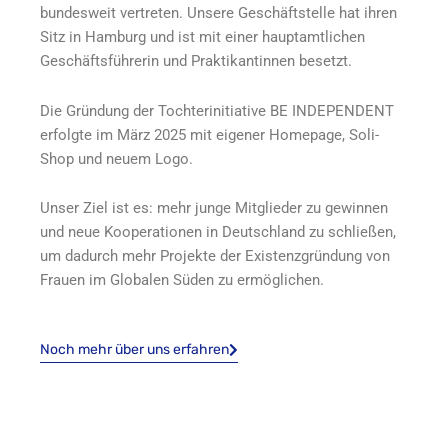
bundesweit vertreten. Unsere Geschäftstelle hat ihren
Sitz in Hamburg und ist mit einer hauptamtlichen
Geschäftsführerin und Praktikantinnen besetzt.
Die Gründung der Tochterinitiative BE INDEPENDENT
erfolgte im März 2025 mit eigener Homepage, Soli-
Shop und neuem Logo.
Unser Ziel ist es: mehr junge Mitglieder zu gewinnen
und neue Kooperationen in Deutschland zu schließen,
um dadurch mehr Projekte der Existenzgründung von
Frauen im Globalen Süden zu ermöglichen.
Noch mehr über uns erfahren