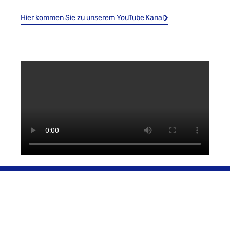
Hier kommen Sie zu unserem YouTube Kanal