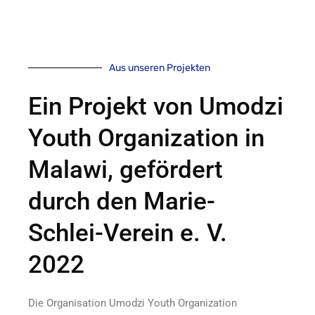
Aus unseren Projekten
Ein Projekt von Umodzi
Youth Organization in
Malawi, gefördert
durch den Marie-
Schlei-Verein e. V.
2022
Die Organisation Umodzi Youth Organization