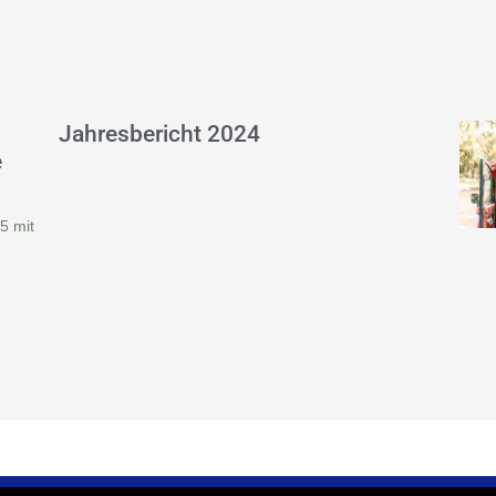
Jahresbericht 2024
e
5 mit