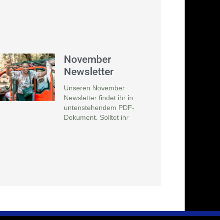
November
Newsletter
Unseren November
Newsletter findet ihr in
untenstehendem PDF-
Dokument. Solltet ihr