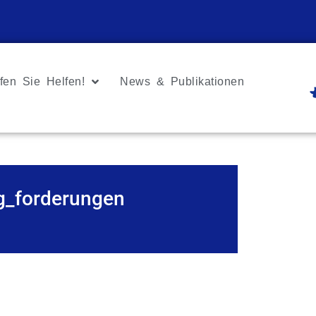
fen Sie Helfen!
News & Publikationen
g_forderungen