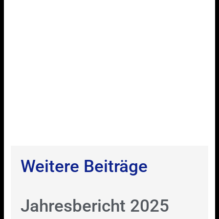
Weitere Beiträge
Jahresbericht 2025