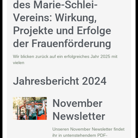
des Marie-Schlei-
Vereins: Wirkung,
Projekte und Erfolge
der Frauenförderung
Wir blicken zurück auf ein erfolgreiches Jahr 2025 mit
vielen
Jahresbericht 2024
November
Newsletter
Unseren November Newsletter findet
ihr in untenstehendem PDF-