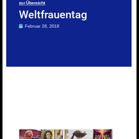
zur Übersicht
Weltfrauentag
Februar 28, 2018