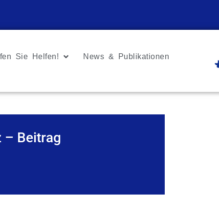
fen Sie Helfen!
News & Publikationen
 – Beitrag