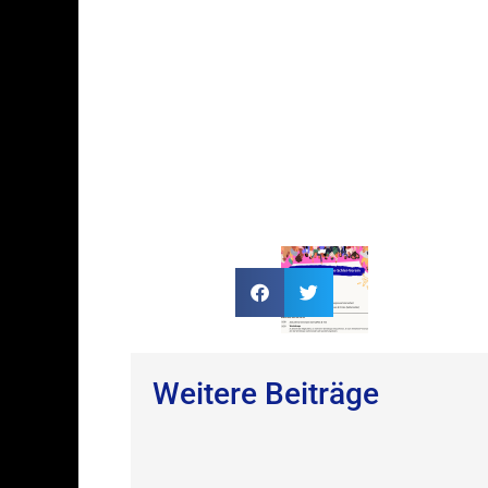
Weitere Beiträge