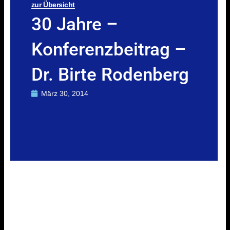
zur Übersicht
30 Jahre –
Konferenzbeitrag –
Dr. Birte Rodenberg
März 30, 2014