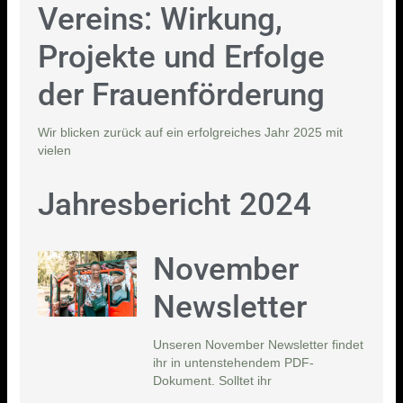
Vereins: Wirkung,
Projekte und Erfolge
der Frauenförderung
Wir blicken zurück auf ein erfolgreiches Jahr 2025 mit
vielen
Jahresbericht 2024
November
Newsletter
Unseren November Newsletter findet
ihr in untenstehendem PDF-
Dokument. Solltet ihr