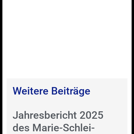
Weitere Beiträge
Jahresbericht 2025
des Marie-Schlei-