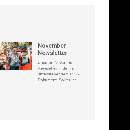
November
Newsletter
Unseren November
Newsletter findet ihr in
untenstehendem PDF-
Dokument. Solltet ihr