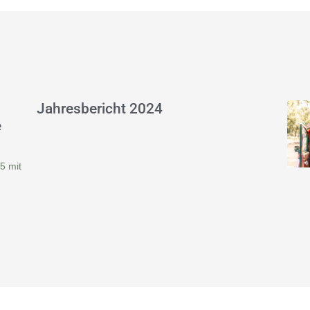
Jahresbericht 2024
e
5 mit