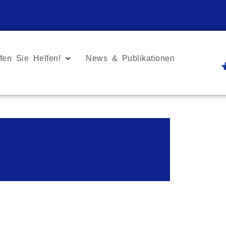
fen Sie Helfen!
News & Publikationen