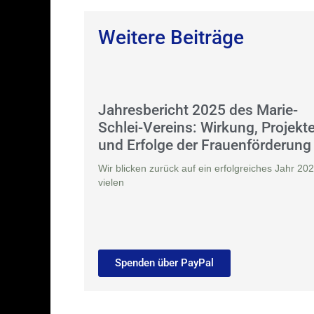
Weitere Beiträge
Jahresbericht 2025 des Marie-
Schlei-Vereins: Wirkung, Projekt
und Erfolge der Frauenförderung
Wir blicken zurück auf ein erfolgreiches Jahr 202
vielen
Spenden über PayPal