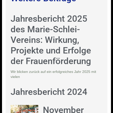
Jahresbericht 2025
des Marie-Schlei-
Vereins: Wirkung,
Projekte und Erfolge
der Frauenförderung
Wir blicken zurück auf ein erfolgreiches Jahr 2025 mit
vielen
Jahresbericht 2024
November