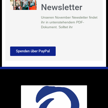
Newsletter
Unseren November Newsletter findet
ihr in untenstehendem PDF-
Dokument. Solltet ihr
Spenden über PayPal