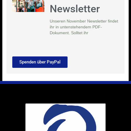
Newsletter
Unseren November Newsletter findet
ihr in untenstehendem PDF-
Dokument. Solltet ihr
Spenden über PayPal