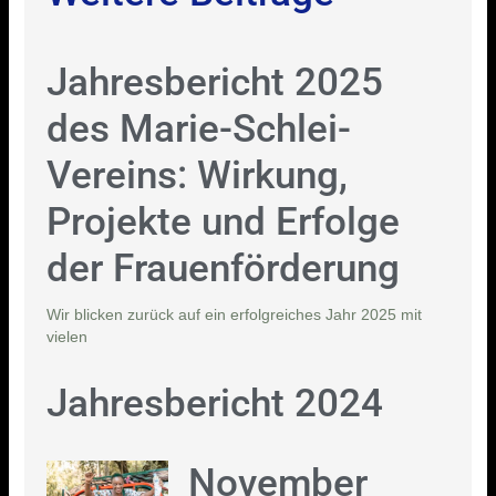
Jahresbericht 2025
des Marie-Schlei-
Vereins: Wirkung,
Projekte und Erfolge
der Frauenförderung
Wir blicken zurück auf ein erfolgreiches Jahr 2025 mit
vielen
Jahresbericht 2024
November