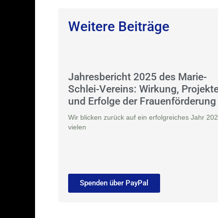
Weitere Beiträge
Jahresbericht 2025 des Marie-
Schlei-Vereins: Wirkung, Projekt
und Erfolge der Frauenförderung
Wir blicken zurück auf ein erfolgreiches Jahr 202
vielen
Spenden über PayPal