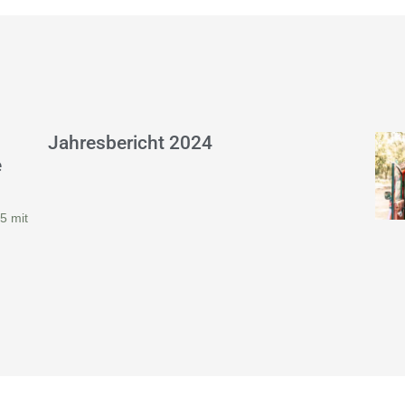
Jahresbericht 2024
e
5 mit