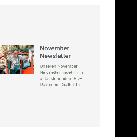
November
Newsletter
Unseren November
Newsletter findet ihr in
untenstehendem PDF-
Dokument. Solltet ihr