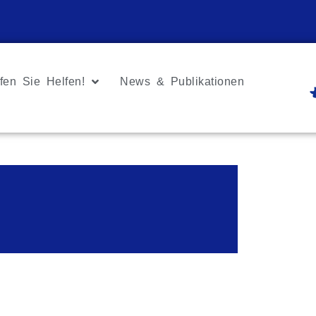
fen Sie Helfen!
News & Publikationen