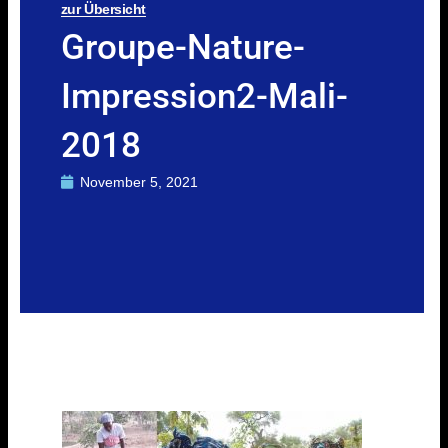
zur Übersicht
Groupe-Nature-
Impression2-Mali-
2018
November 5, 2021