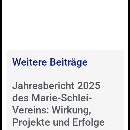
Weitere Beiträge
Jahresbericht 2025
des Marie-Schlei-
Vereins: Wirkung,
Projekte und Erfolge