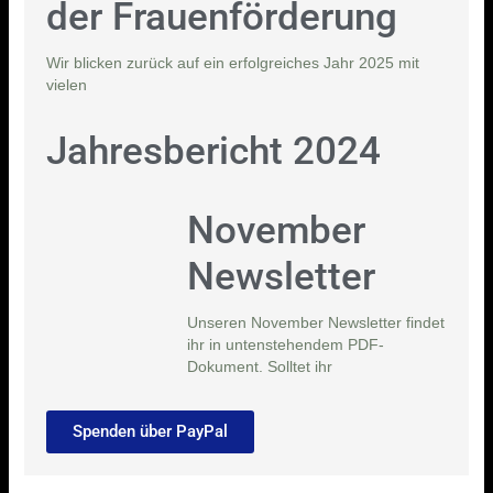
der Frauenförderung
Wir blicken zurück auf ein erfolgreiches Jahr 2025 mit
vielen
Jahresbericht 2024
November
Newsletter
Unseren November Newsletter findet
ihr in untenstehendem PDF-
Dokument. Solltet ihr
Spenden über PayPal