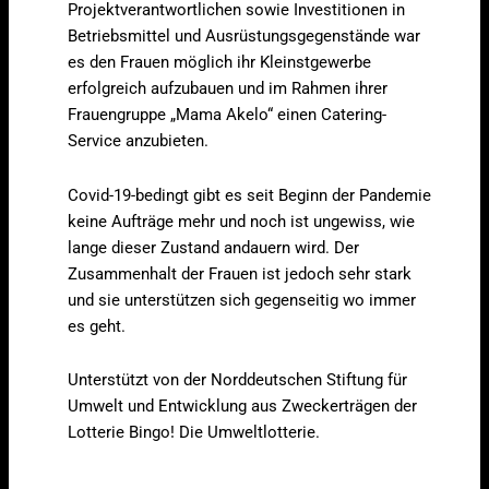
Projektverantwortlichen sowie Investitionen in
Betriebsmittel und Ausrüstungsgegenstände war
es den Frauen möglich ihr Kleinstgewerbe
erfolgreich aufzubauen und im Rahmen ihrer
Frauengruppe „Mama Akelo“ einen Catering-
Service anzubieten.
Covid-19-bedingt gibt es seit Beginn der Pandemie
keine Aufträge mehr und noch ist ungewiss, wie
lange dieser Zustand andauern wird. Der
Zusammenhalt der Frauen ist jedoch sehr stark
und sie unterstützen sich gegenseitig wo immer
es geht.
Unterstützt von der Norddeutschen Stiftung für
Umwelt und Entwicklung aus Zweckerträgen der
Lotterie Bingo! Die Umweltlotterie.