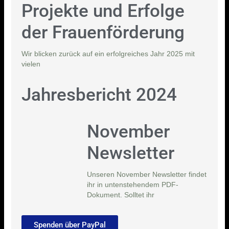
Projekte und Erfolge
der Frauenförderung
Wir blicken zurück auf ein erfolgreiches Jahr 2025 mit
vielen
Jahresbericht 2024
November
Newsletter
Unseren November Newsletter findet
ihr in untenstehendem PDF-
Dokument. Solltet ihr
Spenden über PayPal