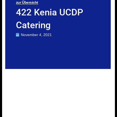
zur Übersicht
422 Kenia UCDP
Catering
November 4, 2021