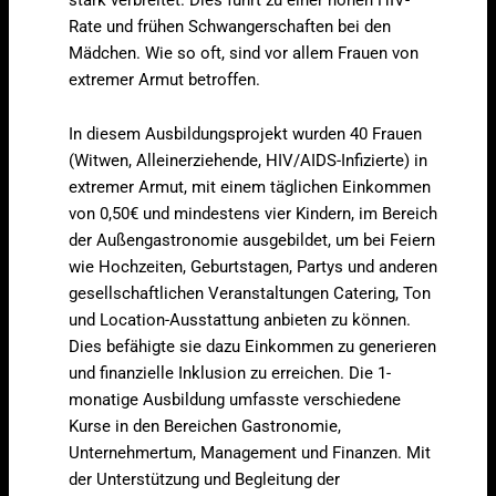
Rate und frühen Schwangerschaften bei den
Mädchen. Wie so oft, sind vor allem Frauen von
extremer Armut betroffen.
In diesem Ausbildungsprojekt wurden 40 Frauen
(Witwen, Alleinerziehende, HIV/AIDS-Infizierte) in
extremer Armut, mit einem täglichen Einkommen
von 0,50€ und mindestens vier Kindern, im Bereich
der Außengastronomie ausgebildet, um bei Feiern
wie Hochzeiten, Geburtstagen, Partys und anderen
gesellschaftlichen Veranstaltungen Catering, Ton
und Location-Ausstattung anbieten zu können.
Dies befähigte sie dazu Einkommen zu generieren
und finanzielle Inklusion zu erreichen. Die 1-
monatige Ausbildung umfasste verschiedene
Kurse in den Bereichen Gastronomie,
Unternehmertum, Management und Finanzen. Mit
der Unterstützung und Begleitung der