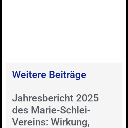
Weitere Beiträge
Jahresbericht 2025
des Marie-Schlei-
Vereins: Wirkung,