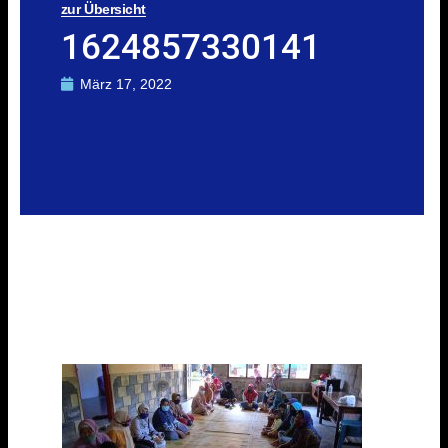
zur Übersicht
1624857330141
März 17, 2022