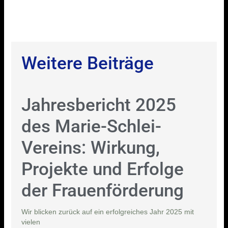
Weitere Beiträge
Jahresbericht 2025
des Marie-Schlei-
Vereins: Wirkung,
Projekte und Erfolge
der Frauenförderung
Wir blicken zurück auf ein erfolgreiches Jahr 2025 mit
vielen