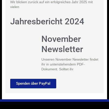
Wir blicken zurück auf ein erfolgreiches Jahr 2025 mit
vielen
Jahresbericht 2024
November
Newsletter
Unseren November Newsletter findet
ihr in untenstehendem PDF-
Dokument. Solltet ihr
Spenden über PayPal