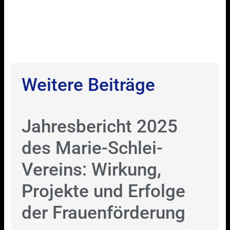
Weitere Beiträge
Jahresbericht 2025
des Marie-Schlei-
Vereins: Wirkung,
Projekte und Erfolge
der Frauenförderung