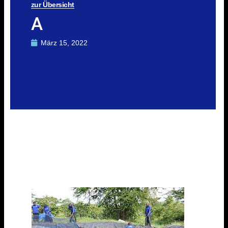
zur Übersicht
A
März 15, 2022