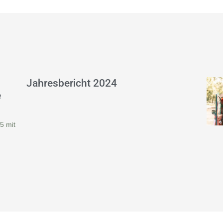
Jahresbericht 2024
e
5 mit