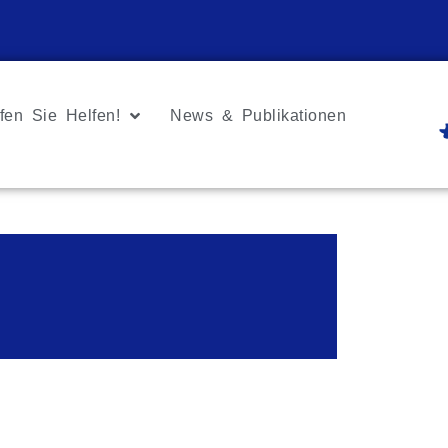
fen Sie Helfen!
News & Publikationen