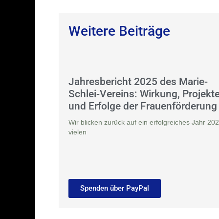
Weitere Beiträge
Jahresbericht 2025 des Marie-
Schlei-Vereins: Wirkung, Projekt
und Erfolge der Frauenförderung
Wir blicken zurück auf ein erfolgreiches Jahr 202
vielen
Spenden über PayPal