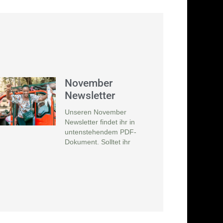
November
Newsletter
Unseren November
Newsletter findet ihr in
untenstehendem PDF-
Dokument. Solltet ihr