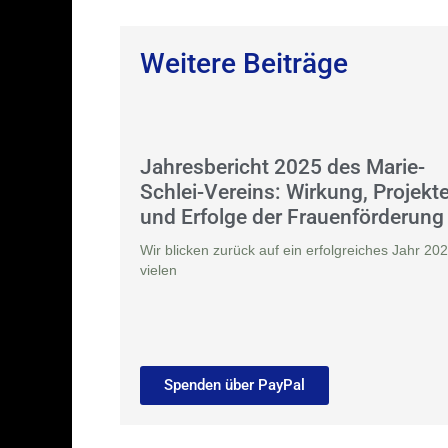
Weitere Beiträge
Jahresbericht 2025 des Marie-
Schlei-Vereins: Wirkung, Projekt
und Erfolge der Frauenförderung
Wir blicken zurück auf ein erfolgreiches Jahr 202
vielen
Spenden über PayPal