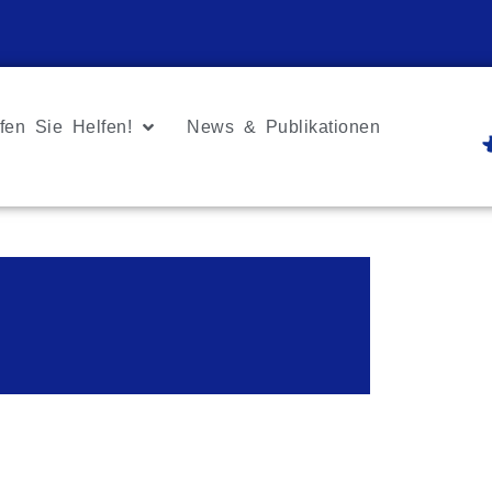
fen Sie Helfen!
News & Publikationen