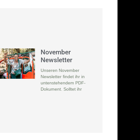
November
Newsletter
Unseren November
Newsletter findet ihr in
untenstehendem PDF-
Dokument. Solltet ihr