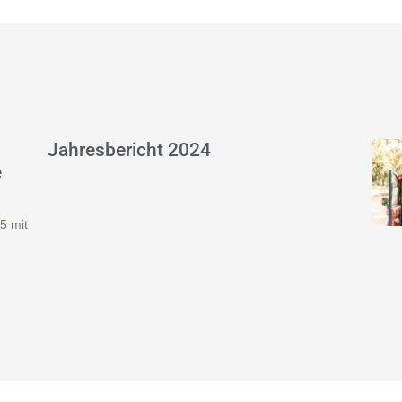
Jahresbericht 2024
e
5 mit