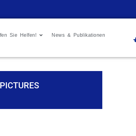
fen Sie Helfen!
News & Publikationen
PICTURES