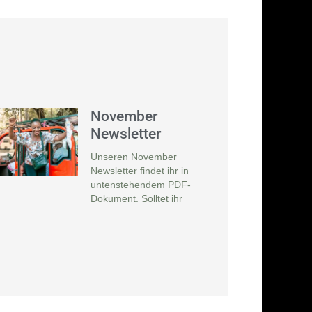
November
Newsletter
Unseren November
Newsletter findet ihr in
untenstehendem PDF-
Dokument. Solltet ihr