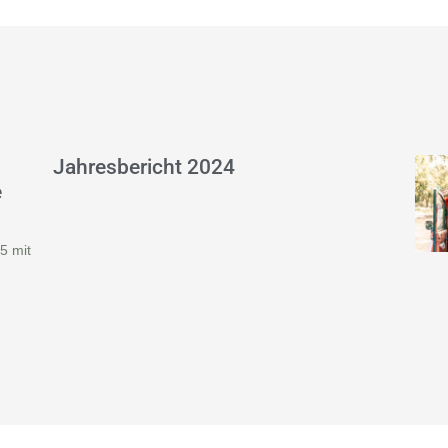
Jahresbericht 2024
e
5 mit