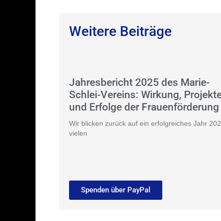
Weitere Beiträge
Jahresbericht 2025 des Marie-
Schlei-Vereins: Wirkung, Projekt
und Erfolge der Frauenförderung
Wir blicken zurück auf ein erfolgreiches Jahr 202
vielen
Spenden über PayPal