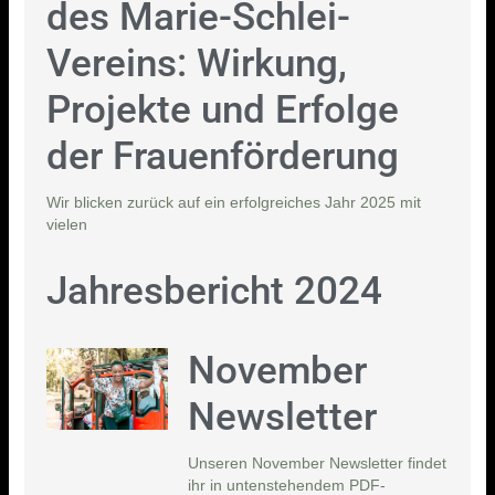
des Marie-Schlei-
Vereins: Wirkung,
Projekte und Erfolge
der Frauenförderung
Wir blicken zurück auf ein erfolgreiches Jahr 2025 mit
vielen
Jahresbericht 2024
November
Newsletter
Unseren November Newsletter findet
ihr in untenstehendem PDF-