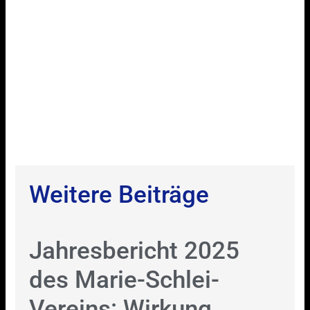
Weitere Beiträge
Jahresbericht 2025
des Marie-Schlei-
Vereins: Wirkung,