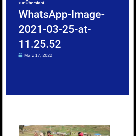
zur Übersicht
WhatsApp-Image-
2021-03-25-at-
11.25.52
März 17, 2022