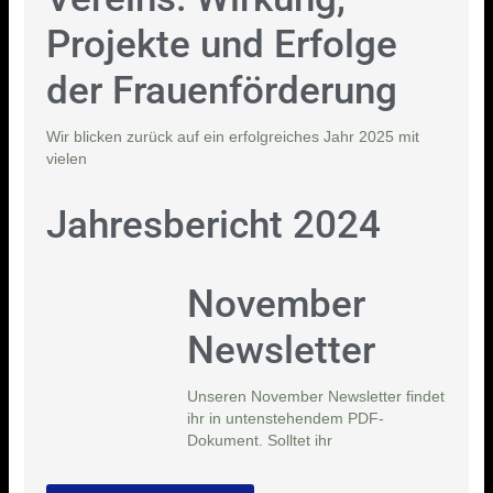
Projekte und Erfolge
der Frauenförderung
Wir blicken zurück auf ein erfolgreiches Jahr 2025 mit
vielen
Jahresbericht 2024
November
Newsletter
Unseren November Newsletter findet
ihr in untenstehendem PDF-
Dokument. Solltet ihr