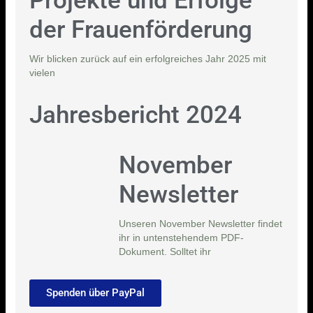
Projekte und Erfolge
der Frauenförderung
Wir blicken zurück auf ein erfolgreiches Jahr 2025 mit
vielen
Jahresbericht 2024
November
Newsletter
Unseren November Newsletter findet
ihr in untenstehendem PDF-
Dokument. Solltet ihr
Spenden über PayPal