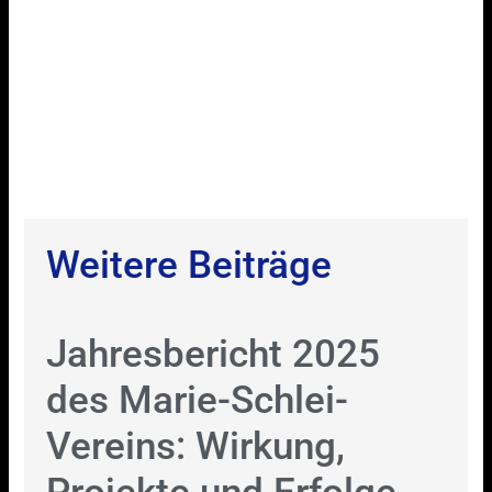
Weitere Beiträge
Jahresbericht 2025
des Marie-Schlei-
Vereins: Wirkung,