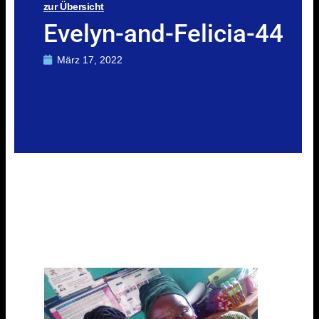
zur Übersicht
Evelyn-and-Felicia-44
März 17, 2022