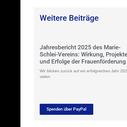
Weitere Beiträge
Jahresbericht 2025 des Marie-
Schlei-Vereins: Wirkung, Projekt
und Erfolge der Frauenförderung
Wir blicken zurück auf ein erfolgreiches Jahr 202
vielen
Spenden über PayPal