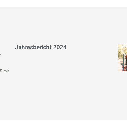
Jahresbericht 2024
e
5 mit