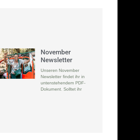
November
Newsletter
Unseren November
Newsletter findet ihr in
untenstehendem PDF-
Dokument. Solltet ihr