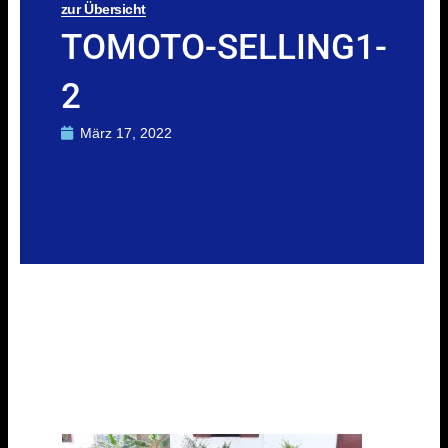
zur Übersicht
TOMOTO-SELLING1-
2
März 17, 2022