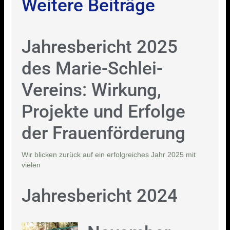
Weitere Beiträge
Jahresbericht 2025
des Marie-Schlei-
Vereins: Wirkung,
Projekte und Erfolge
der Frauenförderung
Wir blicken zurück auf ein erfolgreiches Jahr 2025 mit
vielen
Jahresbericht 2024