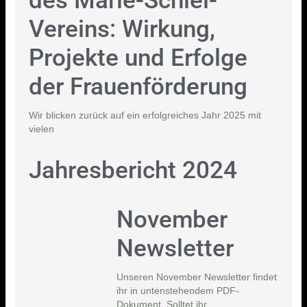
des Marie-Schlei-
Vereins: Wirkung,
Projekte und Erfolge
der Frauenförderung
Wir blicken zurück auf ein erfolgreiches Jahr 2025 mit
vielen
Jahresbericht 2024
November
Newsletter
Unseren November Newsletter findet
ihr in untenstehendem PDF-
Dokument. Solltet ihr