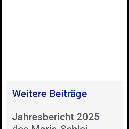
Weitere Beiträge
Jahresbericht 2025