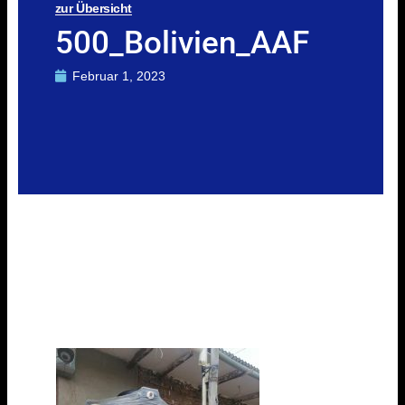
zur Übersicht
500_Bolivien_AAF
Februar 1, 2023