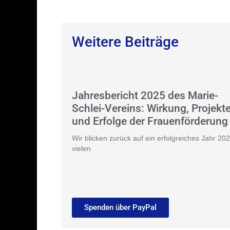
Weitere Beiträge
Jahresbericht 2025 des Marie-
Schlei-Vereins: Wirkung, Projekt
und Erfolge der Frauenförderung
Wir blicken zurück auf ein erfolgreiches Jahr 202
vielen
Spenden über PayPal