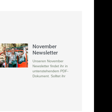
November
Newsletter
Unseren November
Newsletter findet ihr in
untenstehendem PDF-
Dokument. Solltet ihr