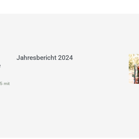
Jahresbericht 2024
e
5 mit