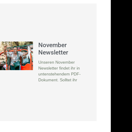
November
Newsletter
Unseren November
Newsletter findet ihr in
untenstehendem PDF-
Dokument. Solltet ihr