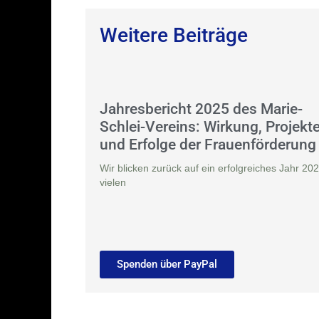
Weitere Beiträge
Jahresbericht 2025 des Marie-
Schlei-Vereins: Wirkung, Projekt
und Erfolge der Frauenförderung
Wir blicken zurück auf ein erfolgreiches Jahr 202
vielen
Spenden über PayPal