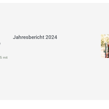
Jahresbericht 2024
e
5 mit