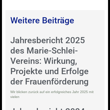
Weitere Beiträge
Jahresbericht 2025
des Marie-Schlei-
Vereins: Wirkung,
Projekte und Erfolge
der Frauenförderung
Wir blicken zurück auf ein erfolgreiches Jahr 2025 mit
vielen