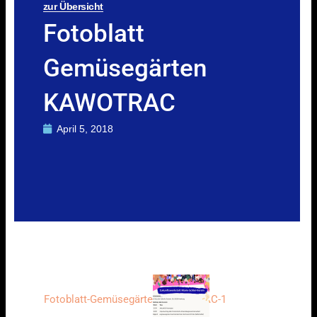
zur Übersicht
Fotoblatt
Gemüsegärten
KAWOTRAC
April 5, 2018
Fotoblatt-Gemüsegärten-KAWOTRAC-1