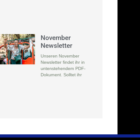
November
Newsletter
Unseren November
Newsletter findet ihr in
untenstehendem PDF-
Dokument. Solltet ihr