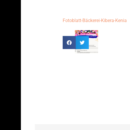
Fotoblatt-Bäckerei-Kibera-Kenia