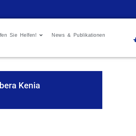
fen Sie Helfen!
News & Publikationen
ibera Kenia