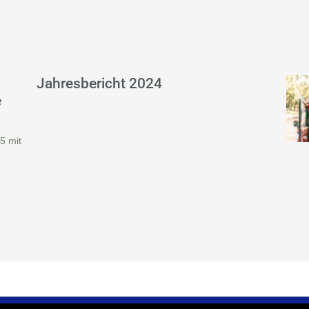
Jahresbericht 2024
e
5 mit