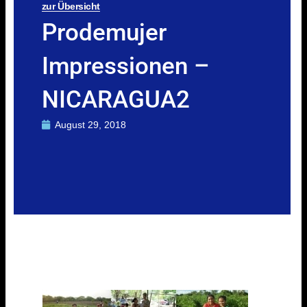
zur Übersicht
Prodemujer
Impressionen –
NICARAGUA2
August 29, 2018