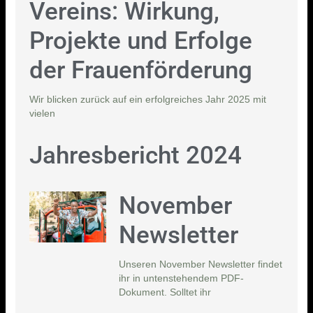
Vereins: Wirkung,
Projekte und Erfolge
der Frauenförderung
Wir blicken zurück auf ein erfolgreiches Jahr 2025 mit
vielen
Jahresbericht 2024
November
Newsletter
Unseren November Newsletter findet
ihr in untenstehendem PDF-
Dokument. Solltet ihr