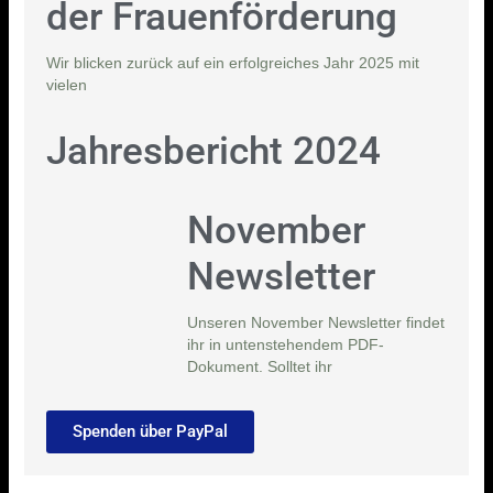
der Frauenförderung
Wir blicken zurück auf ein erfolgreiches Jahr 2025 mit
vielen
Jahresbericht 2024
November
Newsletter
Unseren November Newsletter findet
ihr in untenstehendem PDF-
Dokument. Solltet ihr
Spenden über PayPal