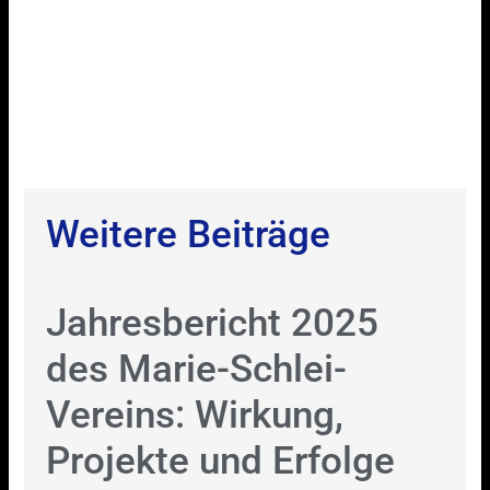
Weitere Beiträge
Jahresbericht 2025
des Marie-Schlei-
Vereins: Wirkung,
Projekte und Erfolge