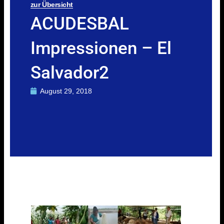
zur Übersicht
ACUDESBAL
Impressionen – El
Salvador2
August 29, 2018