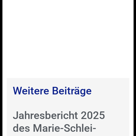
Weitere Beiträge
Jahresbericht 2025
des Marie-Schlei-