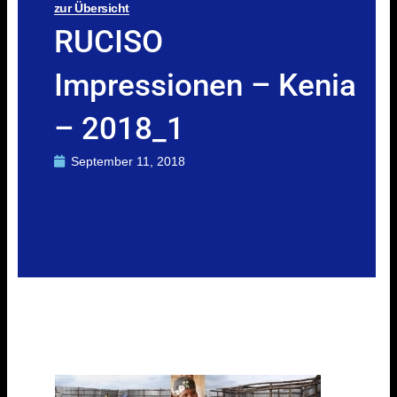
zur Übersicht
RUCISO
Impressionen – Kenia
– 2018_1
September 11, 2018