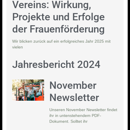
Vereins: Wirkung,
Projekte und Erfolge
der Frauenförderung
Wir blicken zurück auf ein erfolgreiches Jahr 2025 mit
vielen
Jahresbericht 2024
November
Newsletter
Unseren November Newsletter findet
ihr in untenstehendem PDF-
Dokument. Solltet ihr