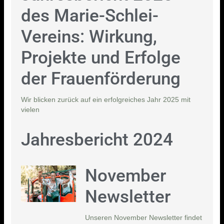
des Marie-Schlei-
Vereins: Wirkung,
Projekte und Erfolge
der Frauenförderung
Wir blicken zurück auf ein erfolgreiches Jahr 2025 mit
vielen
Jahresbericht 2024
November
Newsletter
Unseren November Newsletter findet