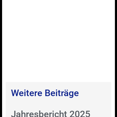
Weitere Beiträge
Jahresbericht 2025