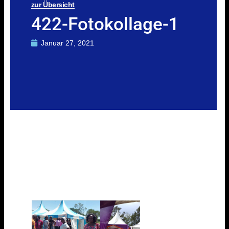
zur Übersicht
422-Fotokollage-1
Januar 27, 2021