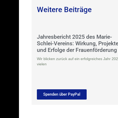
Weitere Beiträge
Jahresbericht 2025 des Marie-
Schlei-Vereins: Wirkung, Projekt
und Erfolge der Frauenförderung
Wir blicken zurück auf ein erfolgreiches Jahr 202
vielen
Spenden über PayPal