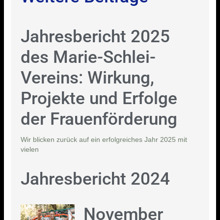
Jahresbericht 2025
des Marie-Schlei-
Vereins: Wirkung,
Projekte und Erfolge
der Frauenförderung
Wir blicken zurück auf ein erfolgreiches Jahr 2025 mit
vielen
Jahresbericht 2024
November