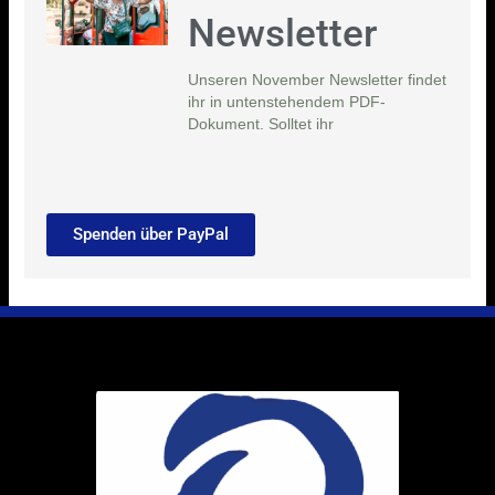
Newsletter
Unseren November Newsletter findet
ihr in untenstehendem PDF-
Dokument. Solltet ihr
Spenden über PayPal