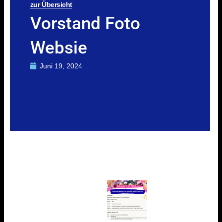
zur Übersicht
Vorstand Foto
Websie
Juni 19, 2024