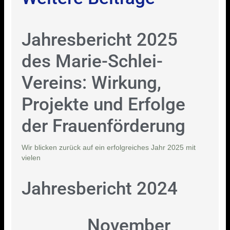
Jahresbericht 2025
des Marie-Schlei-
Vereins: Wirkung,
Projekte und Erfolge
der Frauenförderung
Wir blicken zurück auf ein erfolgreiches Jahr 2025 mit
vielen
Jahresbericht 2024
November