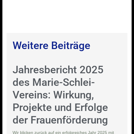
Weitere Beiträge
Jahresbericht 2025
des Marie-Schlei-
Vereins: Wirkung,
Projekte und Erfolge
der Frauenförderung
Wir blicken zurück auf ein erfolgreiches Jahr 2025 mit