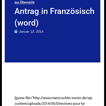
zur Übersicht
Antrag in Französisch
(word)
Januar 13, 2014
[gview file=“http://www.marie-schlei-verein.de/wp-
content/uploads/2014/05/Directives-pour-la-