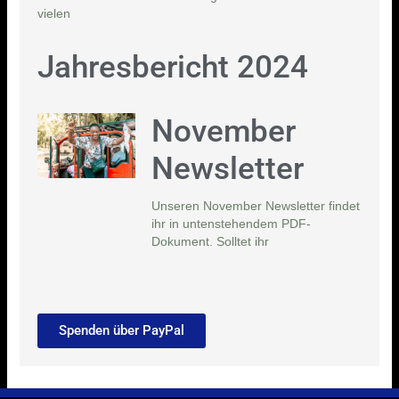
vielen
Jahresbericht 2024
November
Newsletter
Unseren November Newsletter findet
ihr in untenstehendem PDF-
Dokument. Solltet ihr
Spenden über PayPal