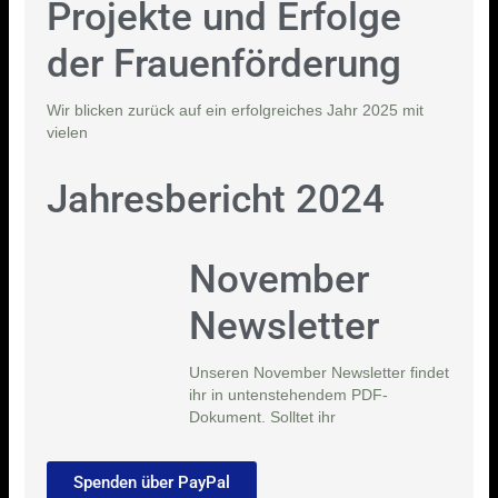
Projekte und Erfolge
der Frauenförderung
Wir blicken zurück auf ein erfolgreiches Jahr 2025 mit
vielen
Jahresbericht 2024
November
Newsletter
Unseren November Newsletter findet
ihr in untenstehendem PDF-
Dokument. Solltet ihr
Spenden über PayPal