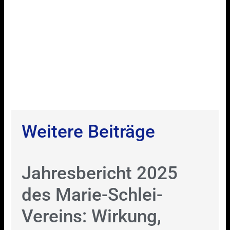
Weitere Beiträge
Jahresbericht 2025
des Marie-Schlei-
Vereins: Wirkung,