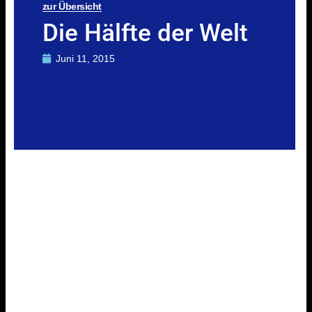
zur Übersicht
Die Hälfte der Welt
Juni 11, 2015