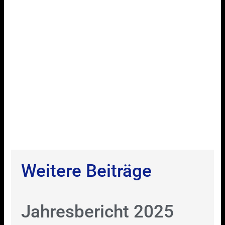
Weitere Beiträge
Jahresbericht 2025