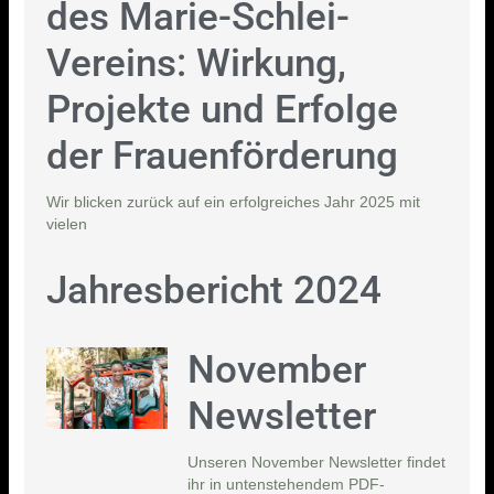
des Marie-Schlei-
Vereins: Wirkung,
Projekte und Erfolge
der Frauenförderung
Wir blicken zurück auf ein erfolgreiches Jahr 2025 mit
vielen
Jahresbericht 2024
November
Newsletter
Unseren November Newsletter findet
ihr in untenstehendem PDF-