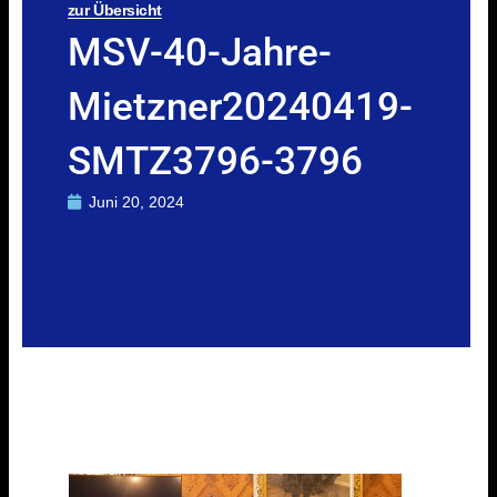
zur Übersicht
MSV-40-Jahre-
Mietzner20240419-
SMTZ3796-3796
Juni 20, 2024