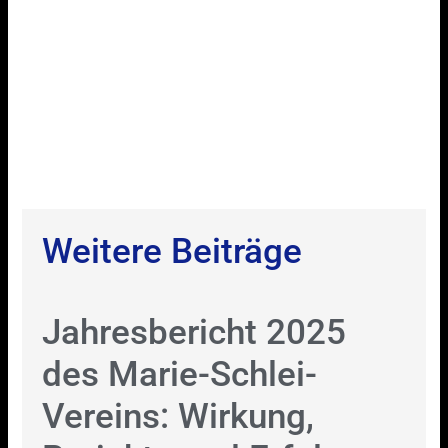
Weitere Beiträge
Jahresbericht 2025
des Marie-Schlei-
Vereins: Wirkung,