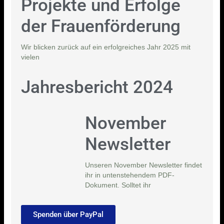
Projekte und Erfolge
der Frauenförderung
Wir blicken zurück auf ein erfolgreiches Jahr 2025 mit
vielen
Jahresbericht 2024
November
Newsletter
Unseren November Newsletter findet
ihr in untenstehendem PDF-
Dokument. Solltet ihr
Spenden über PayPal