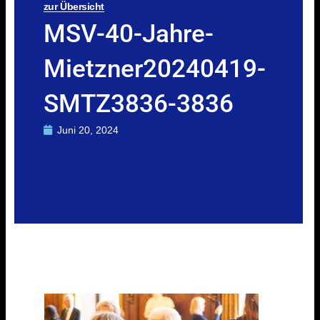
zur Übersicht
MSV-40-Jahre-
Mietzner20240419-
SMTZ3836-3836
Juni 20, 2024