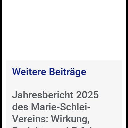
Weitere Beiträge
Jahresbericht 2025
des Marie-Schlei-
Vereins: Wirkung,