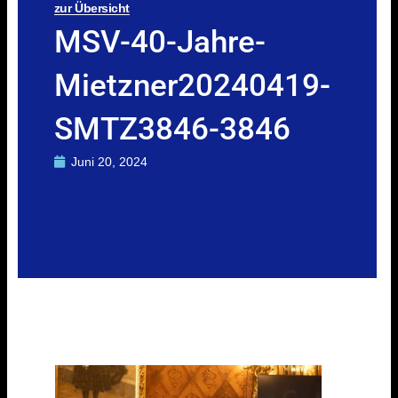
zur Übersicht
MSV-40-Jahre-
Mietzner20240419-
SMTZ3846-3846
Juni 20, 2024