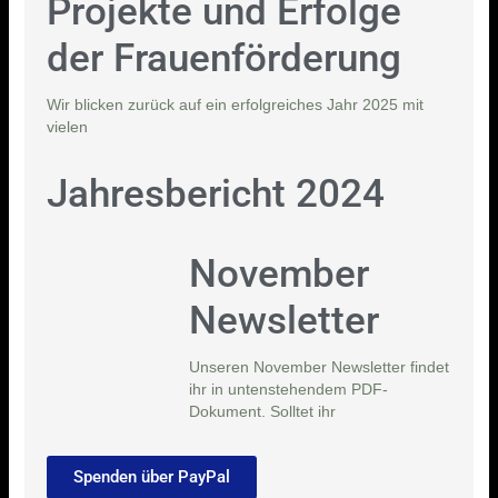
Projekte und Erfolge
der Frauenförderung
Wir blicken zurück auf ein erfolgreiches Jahr 2025 mit
vielen
Jahresbericht 2024
November
Newsletter
Unseren November Newsletter findet
ihr in untenstehendem PDF-
Dokument. Solltet ihr
Spenden über PayPal