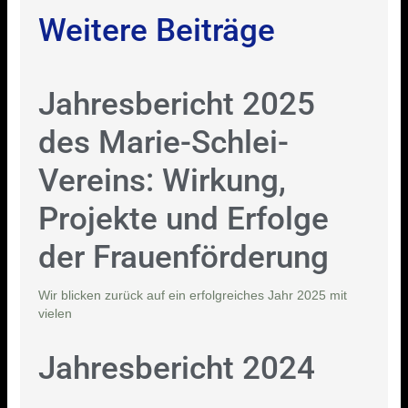
Weitere Beiträge
Jahresbericht 2025
des Marie-Schlei-
Vereins: Wirkung,
Projekte und Erfolge
der Frauenförderung
Wir blicken zurück auf ein erfolgreiches Jahr 2025 mit
vielen
Jahresbericht 2024