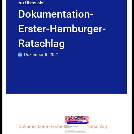
zur Übersicht
Dokumentation-
Erster-Hamburger-
Ratschlag
Dezember 6, 2021
Dokumentation-Erster-Hamburger-Ratschlag