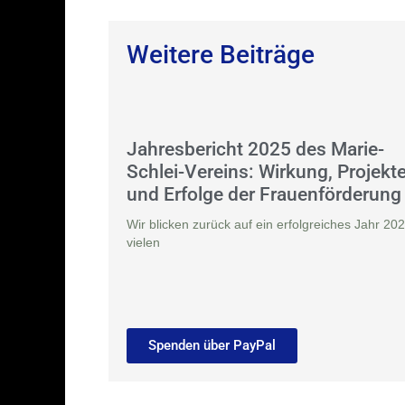
Weitere Beiträge
Jahresbericht 2025 des Marie-
Schlei-Vereins: Wirkung, Projekt
und Erfolge der Frauenförderung
Wir blicken zurück auf ein erfolgreiches Jahr 202
vielen
Spenden über PayPal