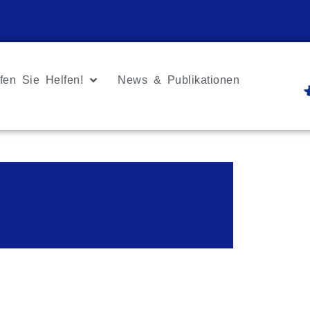
fen Sie Helfen!
News & Publikationen