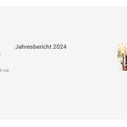
Jahresbericht 2024
e
5 mit