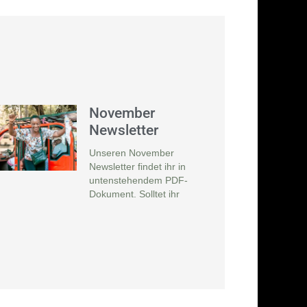
November
Newsletter
Unseren November
Newsletter findet ihr in
untenstehendem PDF-
Dokument. Solltet ihr