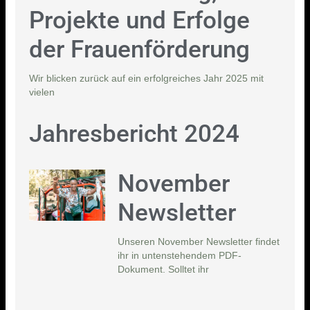
Projekte und Erfolge
der Frauenförderung
Wir blicken zurück auf ein erfolgreiches Jahr 2025 mit
vielen
Jahresbericht 2024
November
Newsletter
Unseren November Newsletter findet
ihr in untenstehendem PDF-
Dokument. Solltet ihr