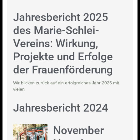
Jahresbericht 2025
des Marie-Schlei-
Vereins: Wirkung,
Projekte und Erfolge
der Frauenförderung
Wir blicken zurück auf ein erfolgreiches Jahr 2025 mit
vielen
Jahresbericht 2024
November