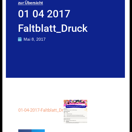
zur Übersicht
01 04 2017
Faltblatt_Druck
Mai 8, 2017
01-04-2017-Faltblatt_Druck