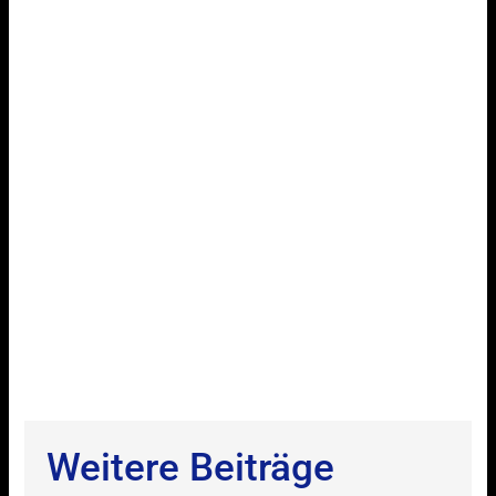
Weitere Beiträge