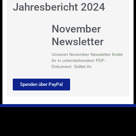
Jahresbericht 2024
November
Newsletter
Unseren November Newsletter findet
ihr in untenstehendem PDF-
Dokument. Solltet ihr
Spenden über PayPal