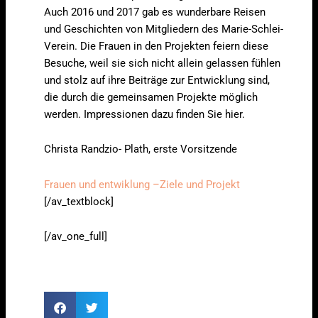
Auch 2016 und 2017 gab es wunderbare Reisen
und Geschichten von Mitgliedern des Marie-Schlei-
Verein. Die Frauen in den Projekten feiern diese
Besuche, weil sie sich nicht allein gelassen fühlen
und stolz auf ihre Beiträge zur Entwicklung sind,
die durch die gemeinsamen Projekte möglich
werden. Impressionen dazu finden Sie hier.
Christa Randzio- Plath, erste Vorsitzende
Frauen und entwiklung –Ziele und Projekt
[/av_textblock]
[/av_one_full]