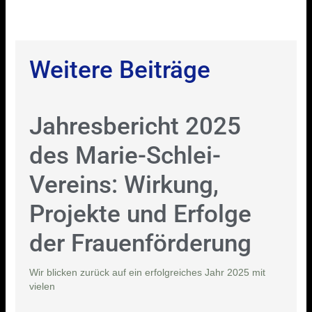
Weitere Beiträge
Jahresbericht 2025
des Marie-Schlei-
Vereins: Wirkung,
Projekte und Erfolge
der Frauenförderung
Wir blicken zurück auf ein erfolgreiches Jahr 2025 mit
vielen