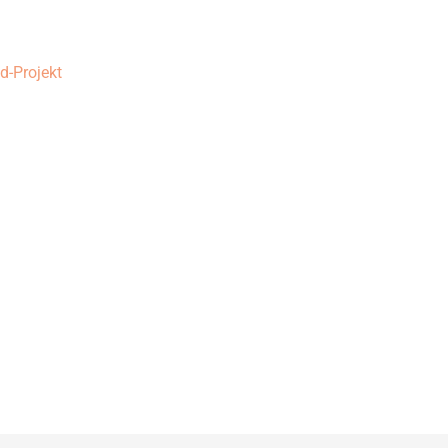
d-Projekt