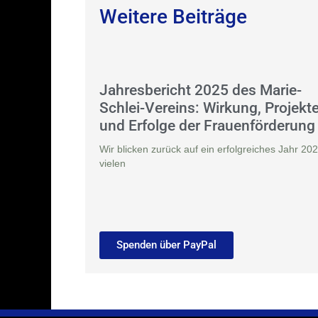
Weitere Beiträge
Jahresbericht 2025 des Marie-
Schlei-Vereins: Wirkung, Projekt
und Erfolge der Frauenförderung
Wir blicken zurück auf ein erfolgreiches Jahr 202
vielen
Spenden über PayPal