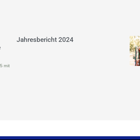
Jahresbericht 2024
e
5 mit