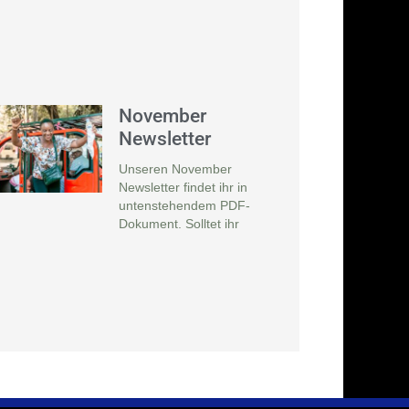
November
Newsletter
Unseren November
Newsletter findet ihr in
untenstehendem PDF-
Dokument. Solltet ihr