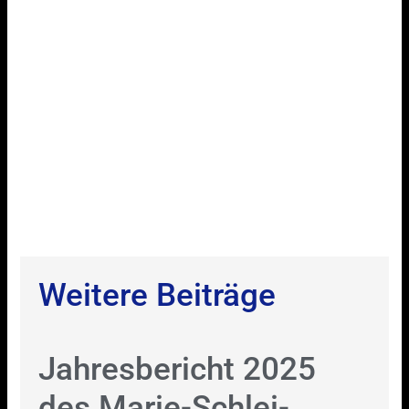
Weitere Beiträge
Jahresbericht 2025
des Marie-Schlei-