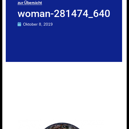
zur Übersicht
woman-281474_640
Oktober 8, 2019