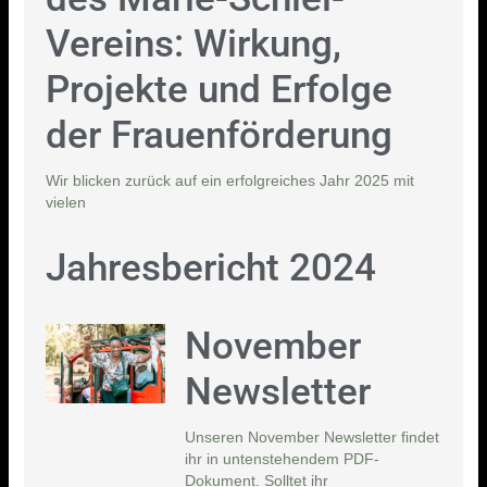
Vereins: Wirkung,
Projekte und Erfolge
der Frauenförderung
Wir blicken zurück auf ein erfolgreiches Jahr 2025 mit
vielen
Jahresbericht 2024
November
Newsletter
Unseren November Newsletter findet
ihr in untenstehendem PDF-
Dokument. Solltet ihr