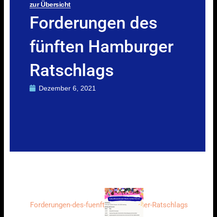
zur Übersicht
Forderungen des
fünften Hamburger
Ratschlags
Dezember 6, 2021
Forderungen-des-fuenften-Hamburger-Ratschlags