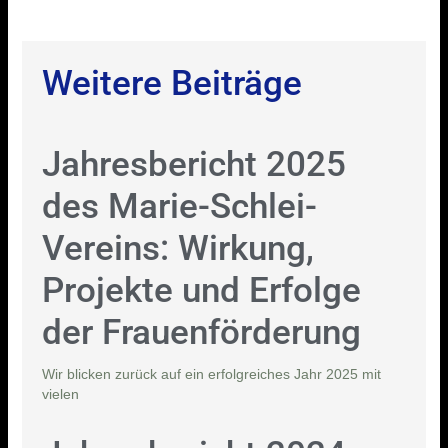
Weitere Beiträge
Jahresbericht 2025
des Marie-Schlei-
Vereins: Wirkung,
Projekte und Erfolge
der Frauenförderung
Wir blicken zurück auf ein erfolgreiches Jahr 2025 mit
vielen